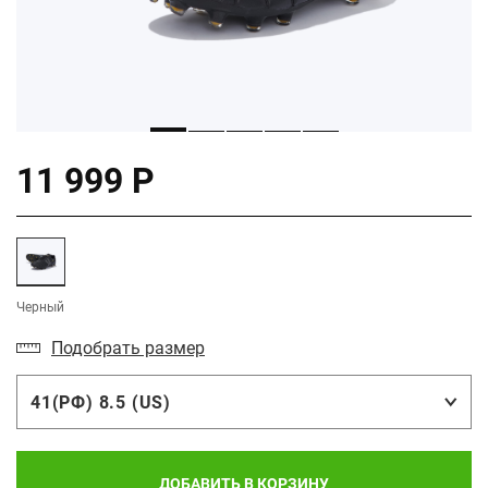
11 999 Р
Черный
Подобрать размер
41(РФ) 8.5 (US)
ДОБАВИТЬ В КОРЗИНУ