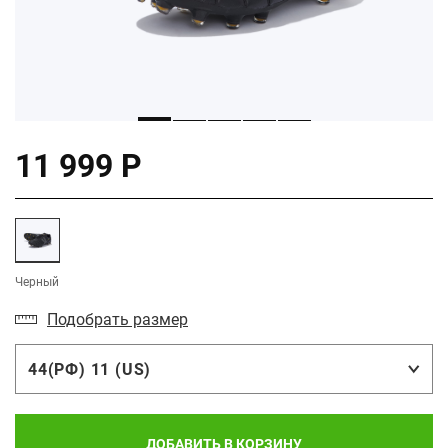
11 999 Р
Черный
Подобрать размер
44(РФ) 11 (US)
ДОБАВИТЬ В КОРЗИНУ