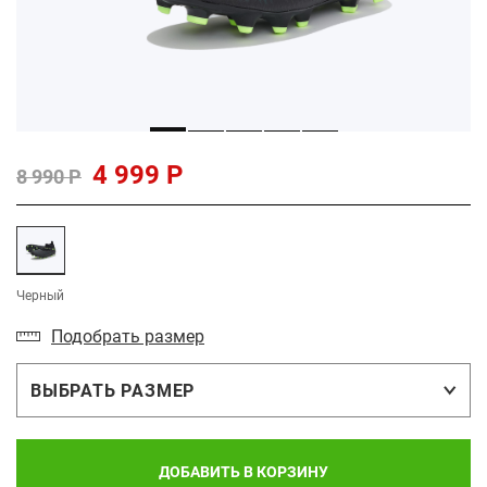
4 999 Р
8 990 Р
Черный
Подобрать размер
ВЫБРАТЬ РАЗМЕР
ДОБАВИТЬ В КОРЗИНУ