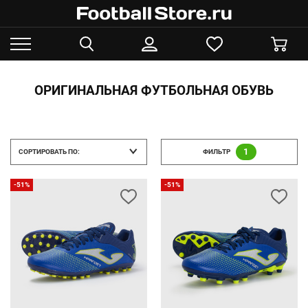
ОРИГИНАЛЬНАЯ ФУТБОЛЬНАЯ ОБУВЬ
1
СОРТИРОВАТЬ ПО:
ФИЛЬТР
-51%
-51%