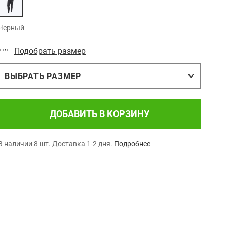
Черный
Подобрать размер
ВЫБРАТЬ РАЗМЕР
ДОБАВИТЬ В КОРЗИНУ
В наличии 8 шт.
Доставка 1-2 дня.
Подробнее