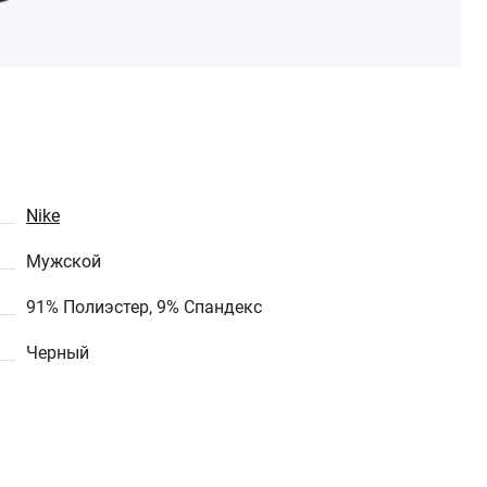
Nike
Мужской
91% Полиэстер, 9% Спандекс
Черный