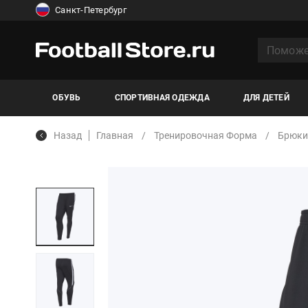
Санкт-Петербург
ОБУВЬ
СПОРТИВНАЯ ОДЕЖДА
ДЛЯ ДЕТЕЙ
Назад
Главная
Тренировочная Форма
Брюки