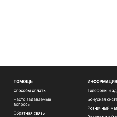
ПОМОЩЬ
ИНФОРМАЦИ
Способы оплаты
Телефоны и ад
Часто задаваемые
Бонусная сист
вопросы
Розничный ма
Обратная связь