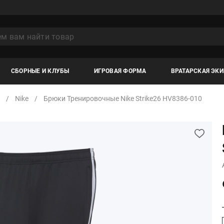
СБОРНЫЕ И КЛУБЫ
ИГРОВАЯ ФОРМА
ВРАТАРСКАЯ ЭК
Nike
Брюки Тренировочные Nike Strike26 HV8386-010