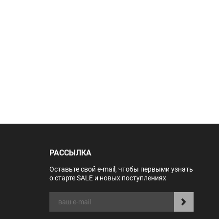
РАССЫЛКА
Оставьте свой e-mail, чтобы первыми узнать
о старте SALE и новых поступлениях