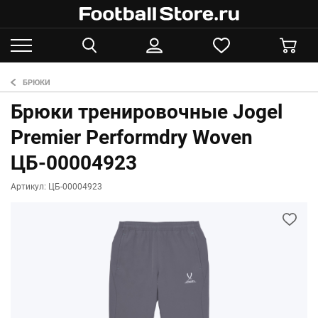
БРЮКИ
Брюки тренировочные Jogel
Premier Performdry Woven
ЦБ-00004923
Артикул: ЦБ-00004923