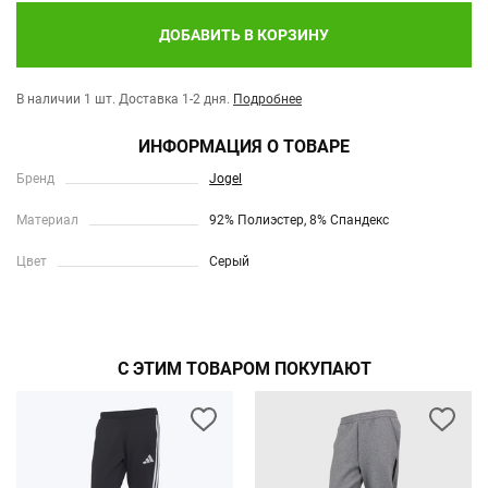
ДОБАВИТЬ В КОРЗИНУ
В наличии 1 шт.
Доставка 1-2 дня.
Подробнее
ИНФОРМАЦИЯ О ТОВАРЕ
Бренд
Jogel
Материал
92% Полиэстер, 8% Спандекс
Цвет
Серый
С ЭТИМ ТОВАРОМ ПОКУПАЮТ