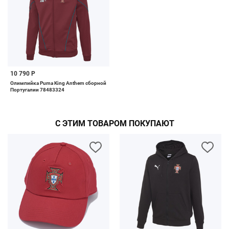
10 790 Р
Олимпийка Puma King Anthem сборной
Португалии 78483324
С ЭТИМ ТОВАРОМ ПОКУПАЮТ