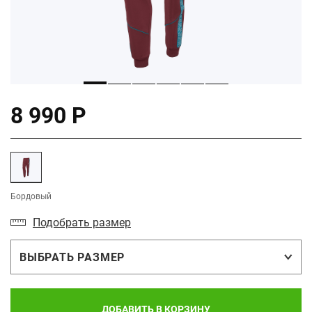
8 990 Р
Бордовый
Подобрать размер
ВЫБРАТЬ РАЗМЕР
ДОБАВИТЬ В КОРЗИНУ