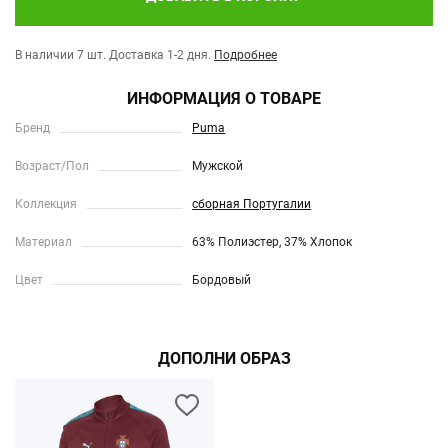
В наличии 7 шт.
Доставка 1-2 дня.
Подробнее
ИНФОРМАЦИЯ О ТОВАРЕ
Бренд
Puma
Возраст/Пол
Мужской
Коллекция
сборная Португалии
Материал
63% Полиэстер, 37% Хлопок
Цвет
Бордовый
ДОПОЛНИ ОБРАЗ