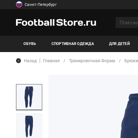
Санкт-Петербург
ОБУВЬ
СПОРТИВНАЯ ОДЕЖДА
ДЛЯ ДЕТЕЙ
Назад
Главная
Тренировочная Форма
Брюки