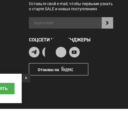
Оставьте свой e-mail, чтобы первыми узнать
о старте SALE и новых поступлениях
СОЦСЕТИ И МЕССЕНДЖЕРЫ
Отзывы на
×
ЯТЬ