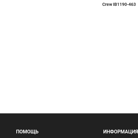
Crew IB1190-463
ПОМОЩЬ
ИНФОРМАЦИ