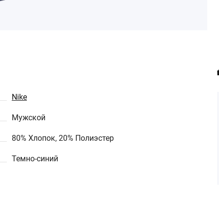
Nike
Мужской
80% Хлопок, 20% Полиэстер
Темно-синий