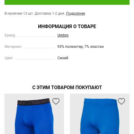
В наличии 13 шт.
Доставка 1-2 дня.
Подробнее
ИНФОРМАЦИЯ О ТОВАРЕ
Бренд
Umbro
Материал
93% полиэстер, 7% эластан
Цвет
Синий
С ЭТИМ ТОВАРОМ ПОКУПАЮТ