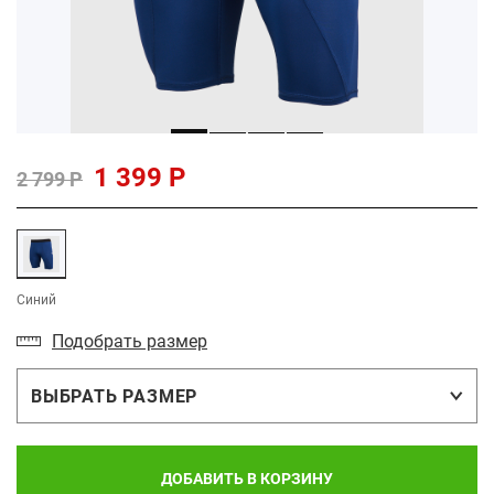
1 399 Р
2 799 Р
Синий
Подобрать размер
ВЫБРАТЬ РАЗМЕР
ДОБАВИТЬ В КОРЗИНУ