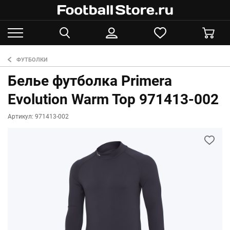
ФУТБОЛКИ
Белье футболка Primera
Evolution Warm Top 971413-002
Артикул: 971413-002