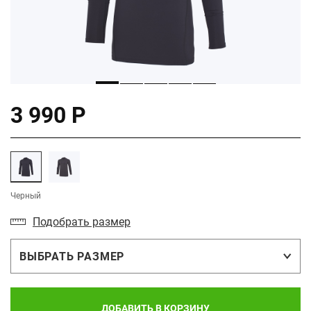
3 990 Р
Черный
Подобрать размер
ВЫБРАТЬ РАЗМЕР
ДОБАВИТЬ В КОРЗИНУ