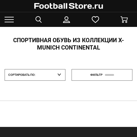
СПОРТИВНАЯ ОБУВЬ ИЗ КОЛЛЕКЦИИ X-
MUNICH CONTINENTAL
СОРТИРОВАТЬ ПО:
ФИЛЬТР