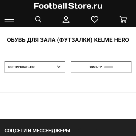
ОБУВЬ ДЛЯ ЗАЛА (ФУТЗАЛКИ) KELME HERO
СОРТИРОВАТЬ ПО:
ФИЛЬТР
СОЦСЕТИ И МЕССЕНДЖЕРЫ