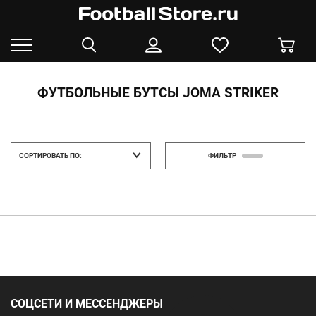
ФУТБОЛЬНЫЕ БУТСЫ JOMA STRIKER
СОРТИРОВАТЬ ПО:
ФИЛЬТР
СОЦСЕТИ И МЕССЕНДЖЕРЫ