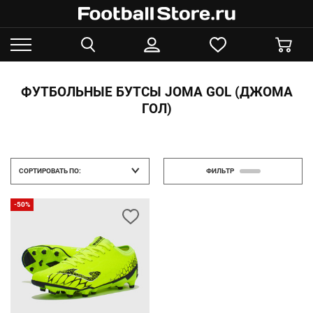
ФУТБОЛЬНЫЕ БУТСЫ JOMA GOL (ДЖОМА
ГОЛ)
СОРТИРОВАТЬ ПО:
ФИЛЬТР
-50%