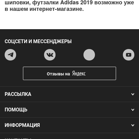
шиповки, футзалки Adidas 2019 возможно уже
в нашем интернет-магазине.
СОЦСЕТИ И МЕССЕНДЖЕРЫ
Отзывы на
РАССЫЛКА
ПОМОЩЬ
ИНФОРМАЦИЯ