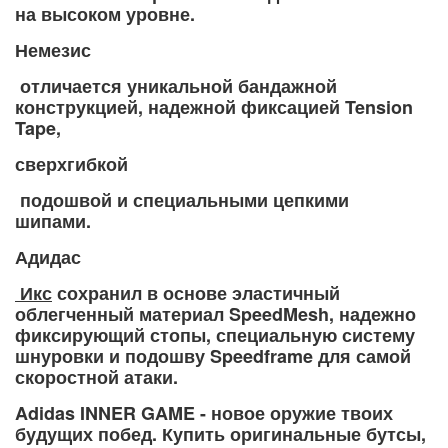
на высоком уровне.
Немезис
отличается уникальной бандажной
конструкцией, надежной фиксацией Tension
Tape,
сверхгибкой
подошвой и специальными цепкими
шипами.
Адидас
Икс
сохранил в основе эластичный
облегченный материал SpeedMesh, надежно
фиксирующий стопы, специальную систему
шнуровки и подошву Speedframe для самой
скоростной атаки.
Adidas INNER GAME - новое оружие твоих
будущих побед. Купить оригинальные бутсы,