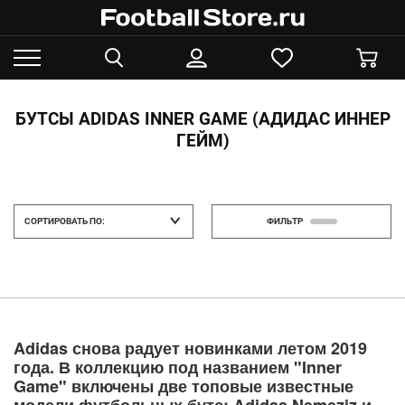
БУТСЫ ADIDAS INNER GAME (АДИДАС ИННЕР
ГЕЙМ)
СОРТИРОВАТЬ ПО:
ФИЛЬТР
Adidas снова радует новинками летом 2019
года. В коллекцию под названием "Inner
Game" включены две топовые известные