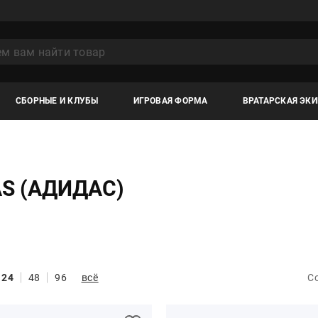
СБОРНЫЕ И КЛУБЫ
ИГРОВАЯ ФОРМА
ВРАТАРСКАЯ ЭК
S (АДИДАС)
24
48
96
всё
С