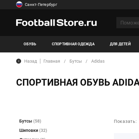
Санкт-Петербург
ОБУВЬ
СПОРТИВНАЯ ОДЕЖДА
ДЛЯ ДЕТЕЙ
Назад
Главная
Бутсы
Adidas
СПОРТИВНАЯ ОБУВЬ ADIDA
Бутсы
(58)
Показать:
Шиповки
(32)