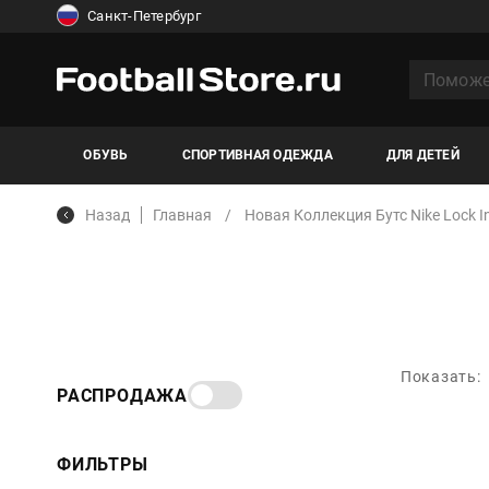
Санкт-Петербург
ОБУВЬ
СПОРТИВНАЯ ОДЕЖДА
ДЛЯ ДЕТЕЙ
Назад
Главная
Новая Коллекция Бутс Nike Lock In
Показать:
РАСПРОДАЖА
ФИЛЬТРЫ