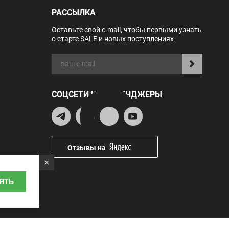
РАССЫЛКА
Оставьте свой e-mail, чтобы первыми узнать
о старте SALE и новых поступлениях
СОЦСЕТИ И МЕССЕНДЖЕРЫ
Отзывы на
×
ЯТЬ