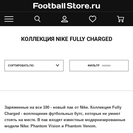
КОЛЛЕКЦИЯ NIKE FULLY CHARGED
СОРТИРОВАТЬ ПО:
ФИЛЬТР
Заряженные на все 100 - новый пак от Nike. Коллекция Fully 
Charged - воплощение футбольных бутс, которые не умеют 
стоять на месте. В пак входят известные модернизированные 
модели Nike: Phantom Vision и Phantom Venom.