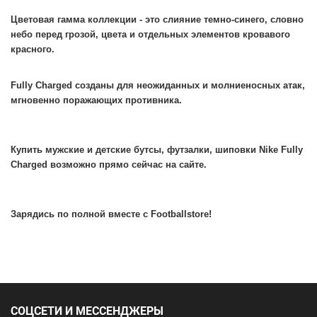
Цветовая гамма коллекции - это слияние темно-синего, словно 
небо перед грозой, цвета и отдельных элементов кровавого 
красного.
Fully Charged созданы для неожиданных и молниеносных атак, 
мгновенно поражающих противника.
Купить мужские и детские бутсы, футзалки, шиповки Nike Fully 
Charged возможно прямо сейчас на сайте.
Зарядись по полной вместе с Footballstore!
СОЦСЕТИ И МЕССЕНДЖЕРЫ