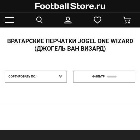
ВРАТАРСКИЕ ПЕРЧАТКИ JOGEL ONE WIZARD
(ДЖОГЕЛЬ ВАН ВИЗАРД)
СОРТИРОВАТЬ ПО:
ФИЛЬТР