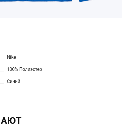
Nike
100% Полиэстер
Синий
ПАЮТ