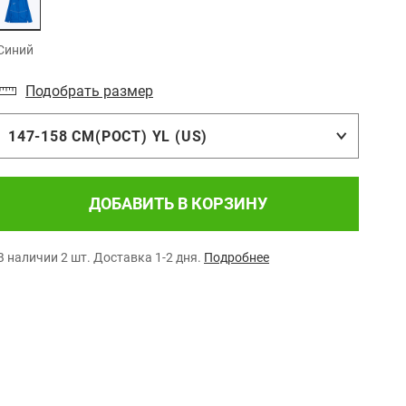
Синий
Подобрать размер
147-158 СМ(РОСТ) YL (US)
ДОБАВИТЬ В КОРЗИНУ
В наличии 2 шт.
Доставка 1-2 дня.
Подробнее