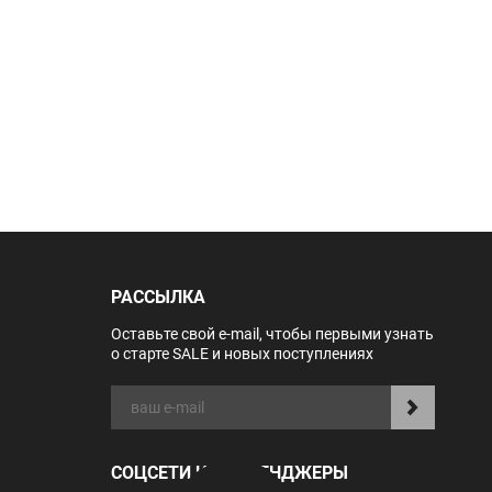
РАССЫЛКА
Оставьте свой e-mail, чтобы первыми узнать
о старте SALE и новых поступлениях
СОЦСЕТИ И МЕССЕНДЖЕРЫ