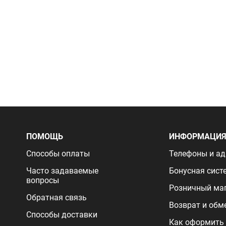
ПОМОЩЬ
ИНФОРМАЦИ
Способы оплаты
Телефоны и ад
Часто задаваемые
Бонусная сист
вопросы
Розничный ма
Обратная связь
Возврат и обм
Способы доставки
Как оформить 