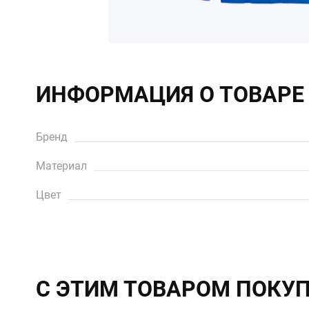
ИНФОРМАЦИЯ О ТОВАРЕ
Бренд
Материал
Цвет
С ЭТИМ ТОВАРОМ ПОКУ