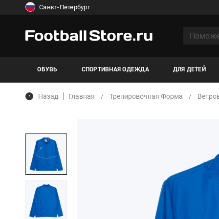
Санкт-Петербург
ОБУВЬ
СПОРТИВНАЯ ОДЕЖДА
ДЛЯ ДЕТЕЙ
Назад
Главная
Тренировочная Форма
Ветро