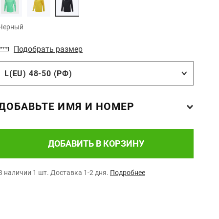
Черный
Подобрать размер
L(EU) 48-50 (РФ)
ДОБАВЬТЕ ИМЯ И НОМЕР
ДОБАВИТЬ В КОРЗИНУ
В наличии 1 шт.
Доставка 1-2 дня.
Подробнее