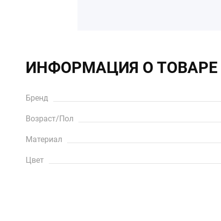
ИНФОРМАЦИЯ О ТОВАРЕ
Бренд
Возраст/Пол
Материал
Цвет