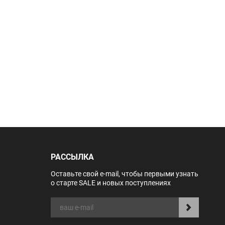
РАССЫЛКА
Оставьте свой e-mail, чтобы первыми узнать
о старте SALE и новых поступлениях