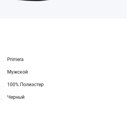
Primera
Мужской
100% Полиэстер
Черный