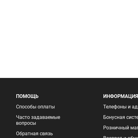
ПОМОЩЬ
ИНФОРМАЦИ
Способы оплаты
Телефоны и ад
Часто задаваемые
Бонусная сист
вопросы
Розничный ма
Обратная связь