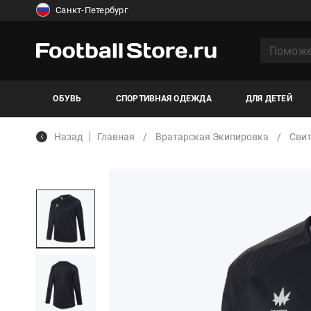
Санкт-Петербург
ОБУВЬ
СПОРТИВНАЯ ОДЕЖДА
ДЛЯ ДЕТЕЙ
Назад
Главная
Вратарская Экипировка
Свит