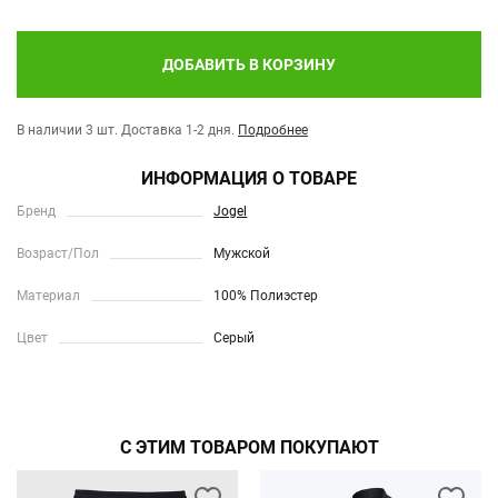
ДОБАВИТЬ В КОРЗИНУ
В наличии 3 шт.
Доставка 1-2 дня.
Подробнее
ИНФОРМАЦИЯ О ТОВАРЕ
Бренд
Jogel
Возраст/Пол
Мужской
Материал
100% Полиэстер
Цвет
Серый
С ЭТИМ ТОВАРОМ ПОКУПАЮТ