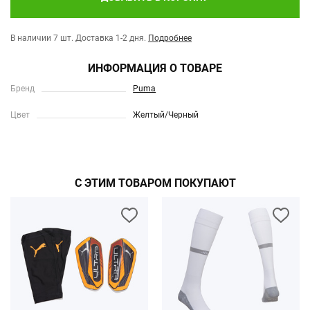
В наличии 7 шт.
Доставка 1-2 дня.
Подробнее
ИНФОРМАЦИЯ О ТОВАРЕ
Бренд
Puma
Цвет
Желтый/Черный
С ЭТИМ ТОВАРОМ ПОКУПАЮТ