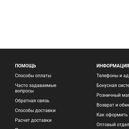
ПОМОЩЬ
ИНФОРМАЦИ
Способы оплаты
Телефоны и ад
Часто задаваемые
Бонусная сист
вопросы
Розничный ма
Обратная связь
Возврат и обм
Способы доставки
Как оформить 
Расчет доставки
Оптовый отде