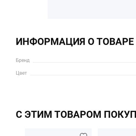
ИНФОРМАЦИЯ О ТОВАРЕ
Бренд
Цвет
С ЭТИМ ТОВАРОМ ПОКУ