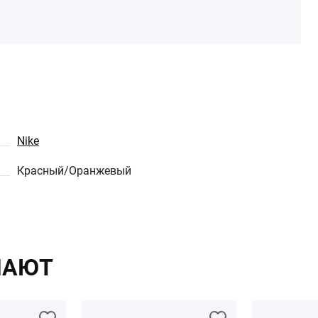
Nike
Красный/Оранжевый
ПАЮТ