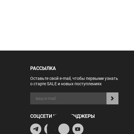
РАССЫЛКА
Оставьте свой e-mail, чтобы первыми узнать
о старте SALE и новых поступлениях
СОЦСЕТИ И МЕССЕНДЖЕРЫ