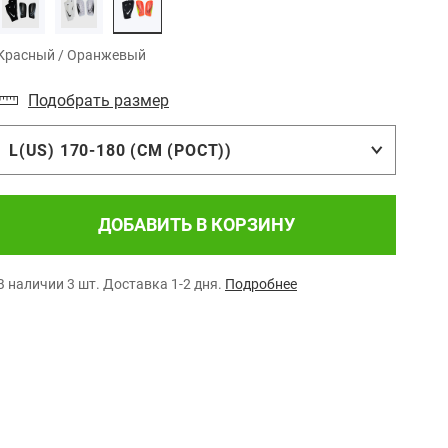
Красный / Оранжевый
Подобрать размер
L(US) 170-180 (СМ (РОСТ))
ДОБАВИТЬ В КОРЗИНУ
В наличии 3 шт.
Доставка 1-2 дня.
Подробнее