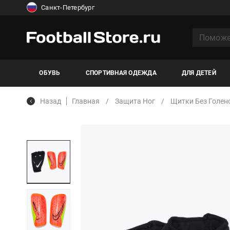
Санкт-Петербург
ОБУВЬ
СПОРТИВНАЯ ОДЕЖДА
ДЛЯ ДЕТЕЙ
Назад
Главная
Защита Ног
Щитки Без Голен