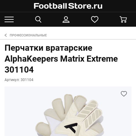
ПРОФЕССИОНАЛЬНЫЕ
Перчатки вратарские
AlphaKeepers Matrix Extreme
301104
Артикул: 301104