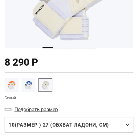
8 290 Р
Белый
Подобрать размер
10(РАЗМЕР ) 27 (ОБХВАТ ЛАДОНИ, СМ)