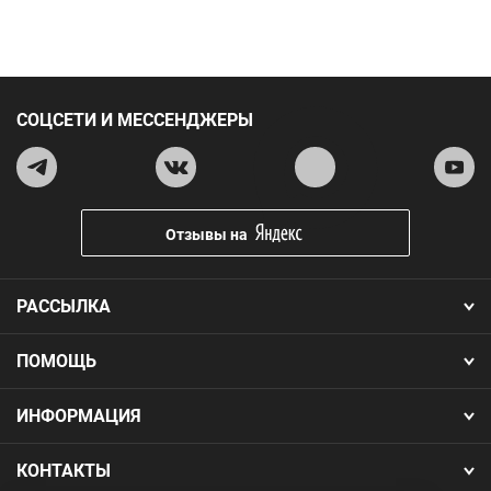
СОЦСЕТИ И МЕССЕНДЖЕРЫ
Отзывы на
РАССЫЛКА
ПОМОЩЬ
ИНФОРМАЦИЯ
КОНТАКТЫ