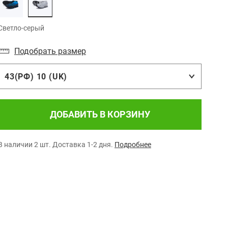
Светло-серый
Подобрать размер
43(РФ) 10 (UK)
ДОБАВИТЬ В КОРЗИНУ
В наличии 2 шт.
Доставка 1-2 дня.
Подробнее