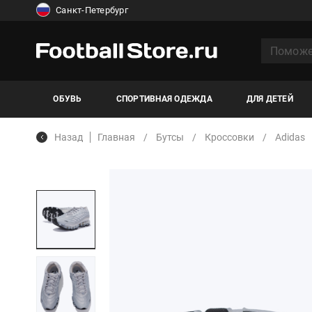
Санкт-Петербург
ОБУВЬ
СПОРТИВНАЯ ОДЕЖДА
ДЛЯ ДЕТЕЙ
Назад
Главная
Бутсы
Кроссовки
Adidas