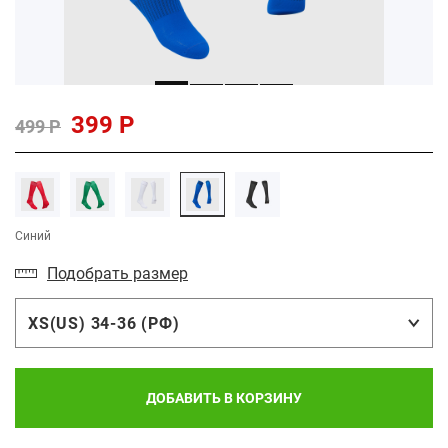
399 Р
499 Р
Синий
Подобрать размер
XS(US) 34-36 (РФ)
ДОБАВИТЬ В КОРЗИНУ