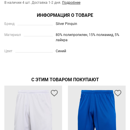
В наличии 4 шт.
Доставка 1-2 дня.
Подробнее
ИНФОРМАЦИЯ О ТОВАРЕ
Бренд
Silver Pinquin
Материал
80% полипропилен, 15% полиамид, 5%
лайкра
Цвет
Синий
С ЭТИМ ТОВАРОМ ПОКУПАЮТ