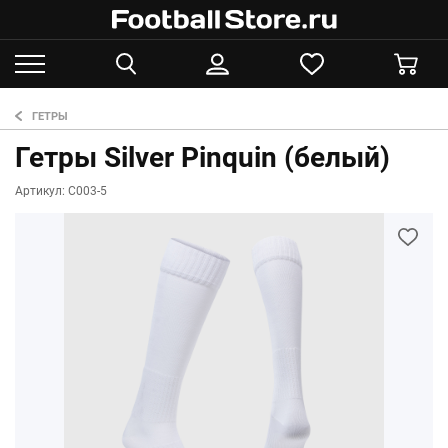
ГЕТРЫ
Гетры Silver Pinquin (белый)
Артикул: С003-5