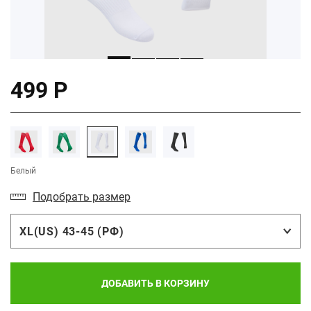
499 Р
Белый
Подобрать размер
XL(US) 43-45 (РФ)
ДОБАВИТЬ В КОРЗИНУ