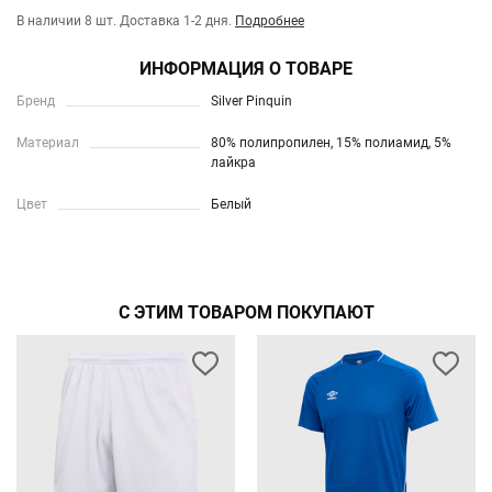
В наличии 8 шт.
Доставка 1-2 дня.
Подробнее
ИНФОРМАЦИЯ О ТОВАРЕ
Бренд
Silver Pinquin
Материал
80% полипропилен, 15% полиамид, 5%
лайкра
Цвет
Белый
С ЭТИМ ТОВАРОМ ПОКУПАЮТ