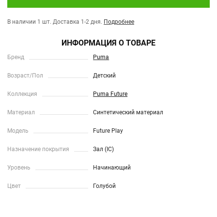
В наличии 1 шт.
Доставка 1-2 дня.
Подробнее
ИНФОРМАЦИЯ О ТОВАРЕ
Бренд
Puma
Возраст/Пол
Детский
Коллекция
Puma Future
Материал
Синтетический материал
Модель
Future Play
Назначение покрытия
Зал (IC)
Уровень
Начинающий
Цвет
Голубой