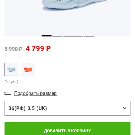
4 799 Р
5 990 Р
Голубой
Подобрать размер
36(РФ) 3.5 (UK)
ДОБАВИТЬ В КОРЗИНУ