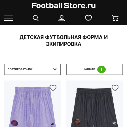
ДЕТСКАЯ ФУТБОЛЬНАЯ ФОРМА И
ЭКИПИРОВКА
1
СОРТИРОВАТЬ ПО:
ФИЛЬТР