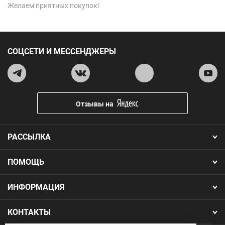
Желаем приятных покупок!
СОЦСЕТИ И МЕССЕНДЖЕРЫ
Отзывы на
РАССЫЛКА
ПОМОЩЬ
ИНФОРМАЦИЯ
КОНТАКТЫ