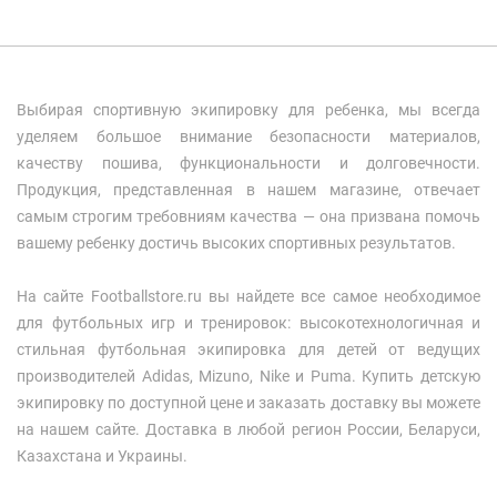
Выбирая спортивную экипировку для ребенка, мы всегда
уделяем большое внимание безопасности материалов,
качеству пошива, функциональности и долговечности.
Продукция, представленная в нашем магазине, отвечает
самым строгим требовниям качества — она призвана помочь
вашему ребенку достичь высоких спортивных результатов.
На сайте Footballstore.ru вы найдете все самое необходимое
для футбольных игр и тренировок: высокотехнологичная и
стильная футбольная экипировка для детей от ведущих
производителей Adidas, Mizuno, Nike и Puma. Купить детскую
экипировку по доступной цене и заказать доставку вы можете
на нашем сайте. Доставка в любой регион России, Беларуси,
Казахстана и Украины.