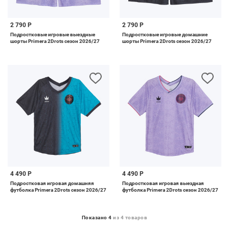
2 790 Р
2 790 Р
Подростковые игровые выездные
Подростковые игровые домашние
шорты Primera 2Drots сезон 2026/27
шорты Primera 2Drots сезон 2026/27
4 490 Р
4 490 Р
Подростковая игровая домашняя
Подростковая игровая выездная
футболка Primera 2Drots сезон 2026/27
футболка Primera 2Drots сезон 2026/27
Показано 4
из 4 товаров