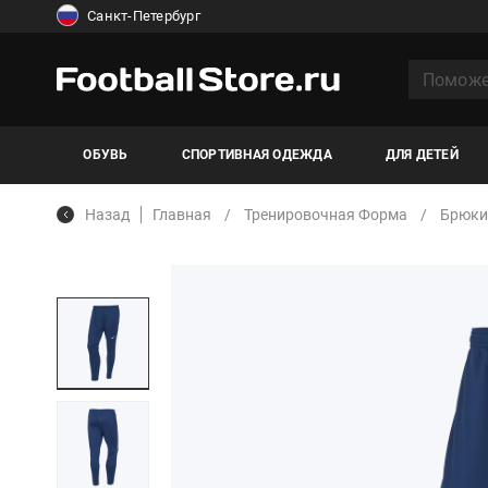
Санкт-Петербург
ОБУВЬ
СПОРТИВНАЯ ОДЕЖДА
ДЛЯ ДЕТЕЙ
Назад
Главная
Тренировочная Форма
Брюки