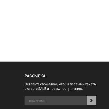
РАССЫЛКА
Оставьте свой e-mail, чтобы первыми узнать
о старте SALE и новых поступлениях