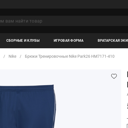
СБОРНЫЕ И КЛУБЫ
ИГРОВАЯ ФОРМА
ВРАТАРСКАЯ ЭК
Nike
Брюки Тренировочные Nike Park26 HM7171-410