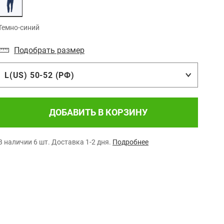
Темно-синий
Подобрать размер
L(US) 50-52 (РФ)
ДОБАВИТЬ В КОРЗИНУ
В наличии 6 шт.
Доставка 1-2 дня.
Подробнее