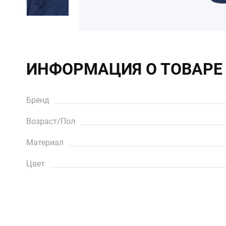
ИНФОРМАЦИЯ О ТОВАРЕ
Бренд
Возраст/Пол
Материал
Цвет