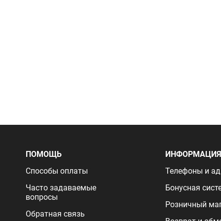
ПОМОЩЬ
ИНФОРМАЦИ
Способы оплаты
Телефоны и ад
Часто задаваемые
Бонусная сист
вопросы
Розничный ма
Обратная связь