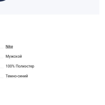
Nike
Мужской
100% Полиэстер
Темно-синий