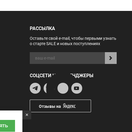
РАССЫЛКА
Оставьте свой e-mail, чтобы первыми узнать
о старте SALE и новых поступлениях
СОЦСЕТИ И МЕССЕНДЖЕРЫ
Отзывы на
×
ЯТЬ