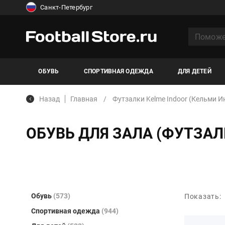
Санкт-Петербург
ОБУВЬ
СПОРТИВНАЯ ОДЕЖДА
ДЛЯ ДЕТЕЙ
Назад
Главная
Футзалки Kelme Indoor (Кельми И
ОБУВЬ ДЛЯ ЗАЛА (ФУТЗАЛ
Обувь
(573)
Показать:
Спортивная одежда
(944)