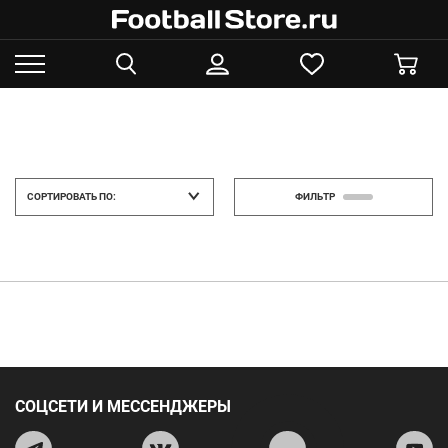
СОРТИРОВАТЬ ПО:
ФИЛЬТР
СОЦСЕТИ И МЕССЕНДЖЕРЫ