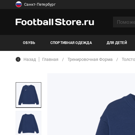
Санкт-Петербург
ОБУВЬ
СПОРТИВНАЯ ОДЕЖДА
ДЛЯ ДЕТЕЙ
Назад
Главная
Тренировочная Форма
Толст