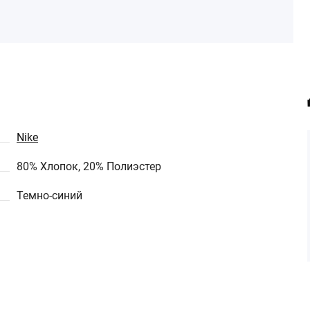
Nike
80% Хлопок, 20% Полиэстер
Темно-синий