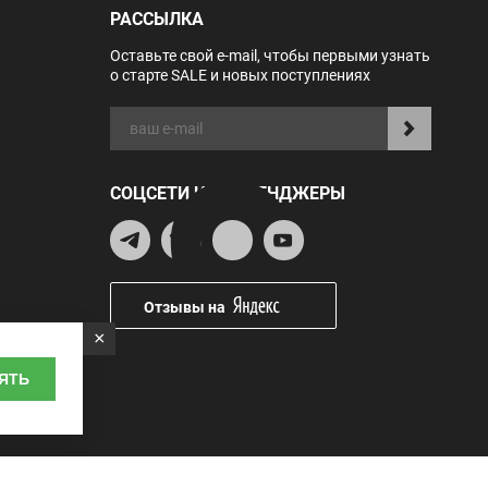
РАССЫЛКА
Оставьте свой e-mail, чтобы первыми узнать
о старте SALE и новых поступлениях
СОЦСЕТИ И МЕССЕНДЖЕРЫ
Отзывы на
×
ЯТЬ