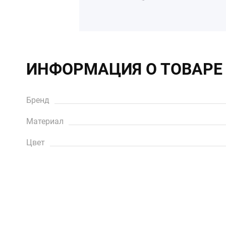
ИНФОРМАЦИЯ О ТОВАРЕ
Бренд
Материал
Цвет