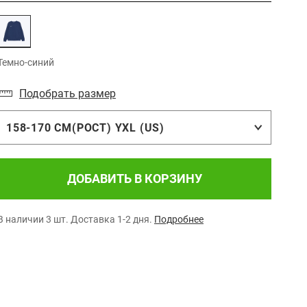
Темно-синий
Подобрать размер
158-170 СМ(РОСТ) YXL (US)
ДОБАВИТЬ В КОРЗИНУ
В наличии 3 шт.
Доставка 1-2 дня.
Подробнее