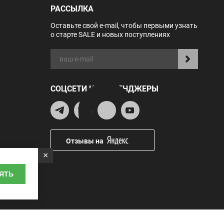
РАССЫЛКА
Оставьте свой e-mail, чтобы первыми узнать
о старте SALE и новых поступлениях
СОЦСЕТИ И МЕССЕНДЖЕРЫ
Отзывы на
×
ЯТЬ