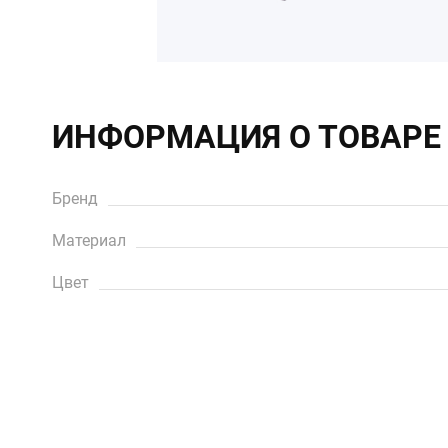
ИНФОРМАЦИЯ О ТОВАРЕ
Бренд
Материал
Цвет