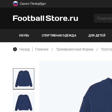
Санкт-Петербург
ОБУВЬ
СПОРТИВНАЯ ОДЕЖДА
ДЛЯ ДЕТЕЙ
Назад
Главная
Тренировочная Форма
Толст