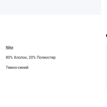
Nike
80% Хлопок, 20% Полиэстер
Темно-синий