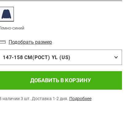
Темно-синий
Подобрать размер
147-158 СМ(РОСТ) YL (US)
ДОБАВИТЬ В КОРЗИНУ
В наличии 3 шт.
Доставка 1-2 дня.
Подробнее