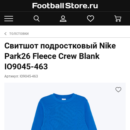
ТОЛСТОВКИ
Свитшот подростковый Nike
Park26 Fleece Crew Blank
IO9045-463
Артикул: IO9045-463