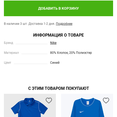
ДОБАВИТЬ В КОРЗИНУ
В наличии 3 шт.
Доставка 1-2 дня.
Подробнее
ИНФОРМАЦИЯ О ТОВАРЕ
Бренд
Nike
Материал
80% Хлопок, 20% Полиэстер
Цвет
Синий
С ЭТИМ ТОВАРОМ ПОКУПАЮТ