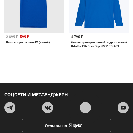
2 699 Р
599 Р
4 790 Р
Поло подростковое FS (синий)
Свитер тренировочный подростковый
Nike Park26 Crew Top HM7170-463
СОЦСЕТИ И МЕССЕНДЖЕРЫ
Отзывы на