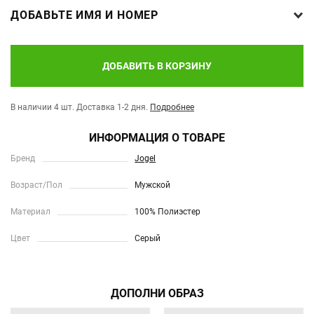
ДОБАВЬТЕ ИМЯ И НОМЕР
ДОБАВИТЬ В КОРЗИНУ
В наличии 4 шт.
Доставка 1-2 дня.
Подробнее
ИНФОРМАЦИЯ О ТОВАРЕ
Бренд
Jogel
Возраст/Пол
Мужской
Материал
100% Полиэстер
Цвет
Серый
ДОПОЛНИ ОБРАЗ