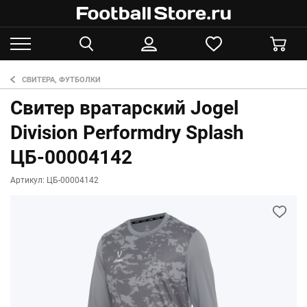
СВИТЕРА, ФУТБОЛКИ
Свитер вратарский Jogel
Division Performdry Splash
ЦБ-00004142
Артикул: ЦБ-00004142