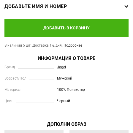
ДОБАВЬТЕ ИМЯ И НОМЕР
ДОБАВИТЬ В КОРЗИНУ
В наличии 5 шт.
Доставка 1-2 дня.
Подробнее
ИНФОРМАЦИЯ О ТОВАРЕ
Бренд
Jogel
Возраст/Пол
Мужской
Материал
100% Полиэстер
Цвет
Черный
ДОПОЛНИ ОБРАЗ