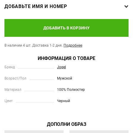
ДОБАВЬТЕ ИМЯ И НОМЕР
ДОБАВИТЬ В КОРЗИНУ
В наличии 4 шт.
Доставка 1-2 дня.
Подробнее
ИНФОРМАЦИЯ О ТОВАРЕ
Бренд
Jogel
Возраст/Пол
Мужской
Материал
100% Полиэстер
Цвет
Черный
ДОПОЛНИ ОБРАЗ