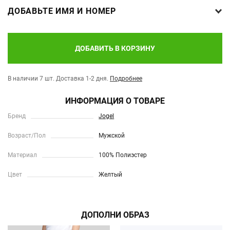
ДОБАВЬТЕ ИМЯ И НОМЕР
ДОБАВИТЬ В КОРЗИНУ
В наличии 7 шт.
Доставка 1-2 дня.
Подробнее
ИНФОРМАЦИЯ О ТОВАРЕ
Бренд
Jogel
Возраст/Пол
Мужской
Материал
100% Полиэстер
Цвет
Желтый
ДОПОЛНИ ОБРАЗ