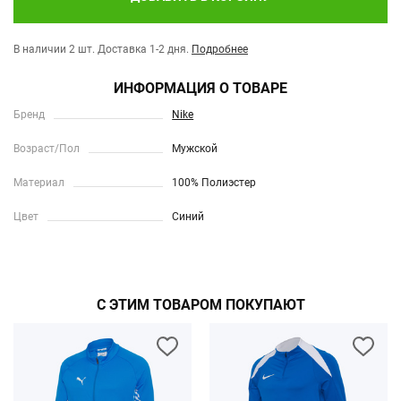
В наличии 2 шт.
Доставка 1-2 дня.
Подробнее
ИНФОРМАЦИЯ О ТОВАРЕ
Бренд
Nike
Возраст/Пол
Мужской
Материал
100% Полиэстер
Цвет
Синий
С ЭТИМ ТОВАРОМ ПОКУПАЮТ