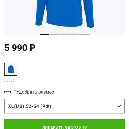
5 990 Р
Синий
Подобрать размер
XL(US) 52-54 (РФ)
ДОБАВИТЬ В КОРЗИНУ