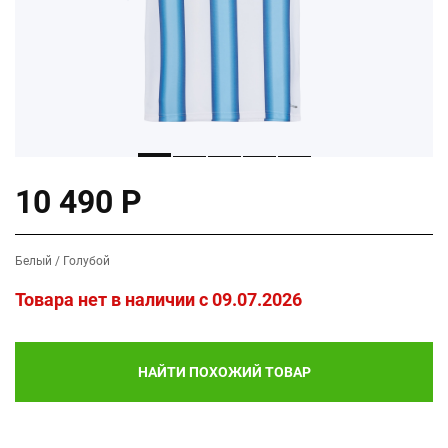
10 490 Р
Белый / Голубой
Товара нет в наличии c 09.07.2026
НАЙТИ ПОХОЖИЙ ТОВАР