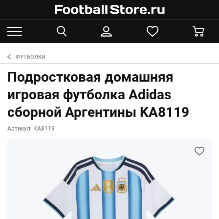
ФУТБОЛКИ
Подростковая домашняя
игровая футболка Adidas
сборной Аргентины KA8119
Артикул: KA8119