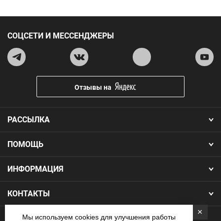
СОЦСЕТИ И МЕССЕНДЖЕРЫ
Отзывы на
РАССЫЛКА
ПОМОЩЬ
ИНФОРМАЦИЯ
КОНТАКТЫ
×
Мы используем cookies для улучшения работы