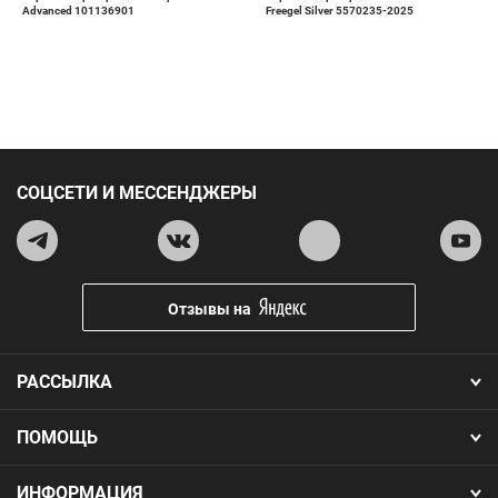
Advanced 101136901
Freegel Silver 5570235-2025
СОЦСЕТИ И МЕССЕНДЖЕРЫ
Отзывы на
РАССЫЛКА
ПОМОЩЬ
ИНФОРМАЦИЯ