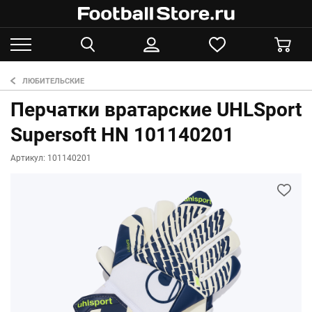
ЛЮБИТЕЛЬСКИЕ
Перчатки вратарские UHLSport
Supersoft HN 101140201
Артикул: 101140201