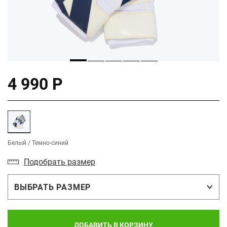
4 990 Р
Белый / Темно-синий
Подобрать размер
ВЫБРАТЬ РАЗМЕР
ДОБАВИТЬ В КОРЗИНУ