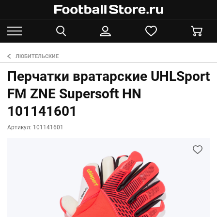
ЛЮБИТЕЛЬСКИЕ
Перчатки вратарские UHLSport
FM ZNE Supersoft HN
101141601
Артикул: 101141601