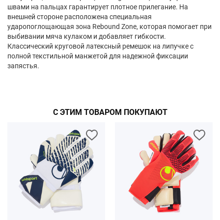
швами на пальцах гарантирует плотное прилегание. На
внешней стороне расположена специальная
ударопоглощающая зона Rebound Zone, которая помогает при
выбивании мяча кулаком и добавляет гибкости.
Классический круговой латексный ремешок на липучке с
полной текстильной манжетой для надежной фиксации
запястья.
С ЭТИМ ТОВАРОМ ПОКУПАЮТ