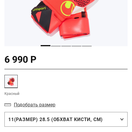
6 990 Р
Красный
Подобрать размер
11(РАЗМЕР) 28.5 (ОБХВАТ КИСТИ, СМ)