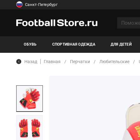
Санкт-Петербург
ОБУВЬ
СПОРТИВНАЯ ОДЕЖДА
ДЛЯ ДЕТЕЙ
Назад
Главная
Перчатки
Любительские