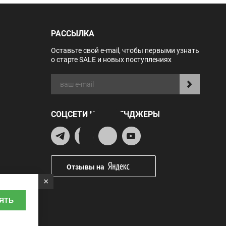
РАССЫЛКА
Оставьте свой e-mail, чтобы первыми узнать
о старте SALE и новых поступлениях
СОЦСЕТИ И МЕССЕНДЖЕРЫ
Отзывы на
×
ЯТЬ