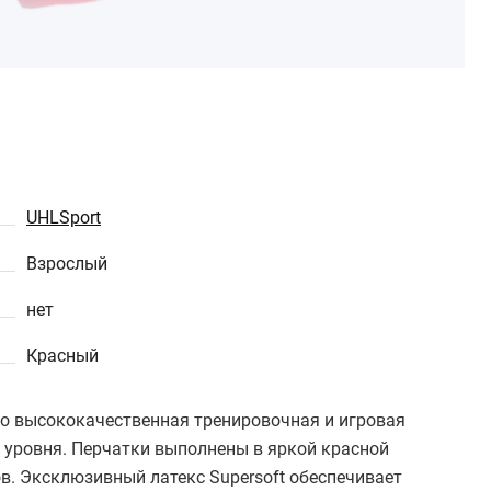
UHLSport
Взрослый
нет
Красный
это высококачественная тренировочная и игровая
 уровня. Перчатки выполнены в яркой красной
в. Эксклюзивный латекс Supersoft обеспечивает