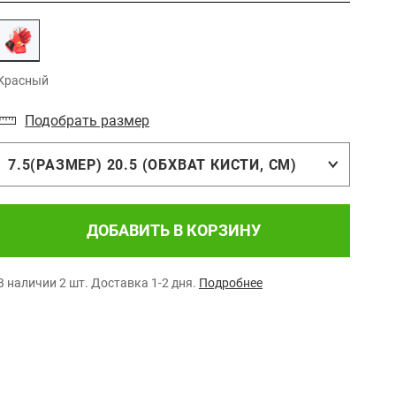
Красный
Подобрать размер
7.5(РАЗМЕР) 20.5 (ОБХВАТ КИСТИ, СМ)
ДОБАВИТЬ В КОРЗИНУ
В наличии 2 шт.
Доставка 1-2 дня.
Подробнее