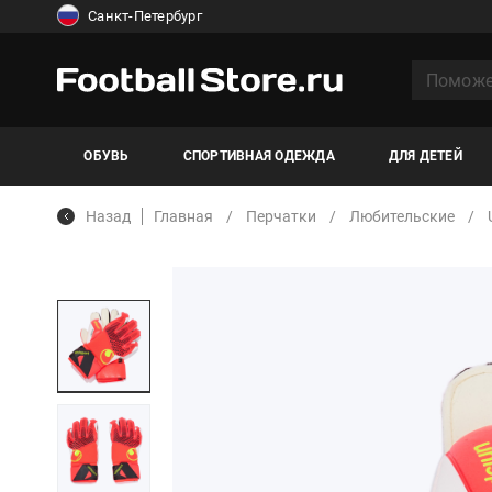
Санкт-Петербург
ОБУВЬ
СПОРТИВНАЯ ОДЕЖДА
ДЛЯ ДЕТЕЙ
Назад
Главная
Перчатки
Любительские