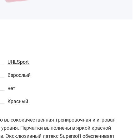
UHLSport
Взрослый
нет
Красный
это высококачественная тренировочная и игровая
 уровня. Перчатки выполнены в яркой красной
в. Эксклюзивный латекс Supersoft обеспечивает