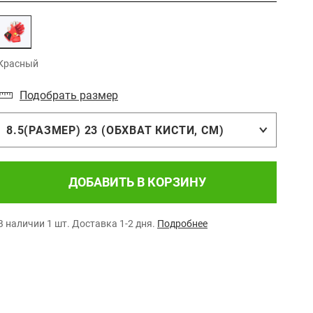
Красный
Подобрать размер
8.5(РАЗМЕР) 23 (ОБХВАТ КИСТИ, СМ)
ДОБАВИТЬ В КОРЗИНУ
В наличии 1 шт.
Доставка 1-2 дня.
Подробнее