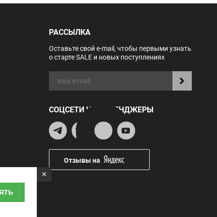
РАССЫЛКА
Оставьте свой e-mail, чтобы первыми узнать
о старте SALE и новых поступлениях
СОЦСЕТИ И МЕССЕНДЖЕРЫ
Отзывы на
×
ЯТЬ