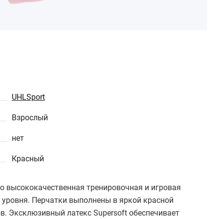
UHLSport
Взрослый
нет
Красный
это высококачественная тренировочная и игровая
 уровня. Перчатки выполнены в яркой красной
в. Эксклюзивный латекс Supersoft обеспечивает