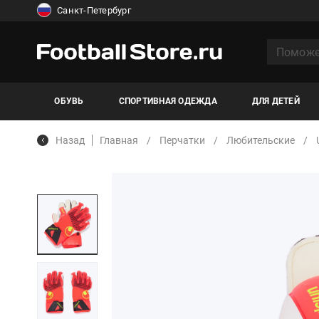
Санкт-Петербург
ОБУВЬ
СПОРТИВНАЯ ОДЕЖДА
ДЛЯ ДЕТЕЙ
Назад
Главная
Перчатки
Любительские