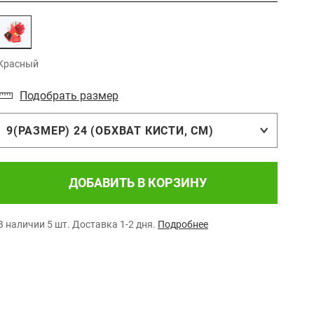
Красный
Подобрать размер
9(РАЗМЕР) 24 (ОБХВАТ КИСТИ, СМ)
ДОБАВИТЬ В КОРЗИНУ
В наличии 5 шт.
Доставка 1-2 дня.
Подробнее