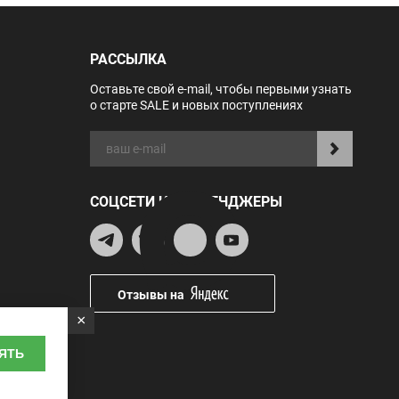
РАССЫЛКА
Оставьте свой e-mail, чтобы первыми узнать
о старте SALE и новых поступлениях
СОЦСЕТИ И МЕССЕНДЖЕРЫ
Отзывы на
×
ЯТЬ