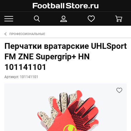
ПРОФЕССИОНАЛЬНЫЕ
Перчатки вратарские UHLSport
FM ZNE Supergrip+ HN
101141101
Артикул: 101141101