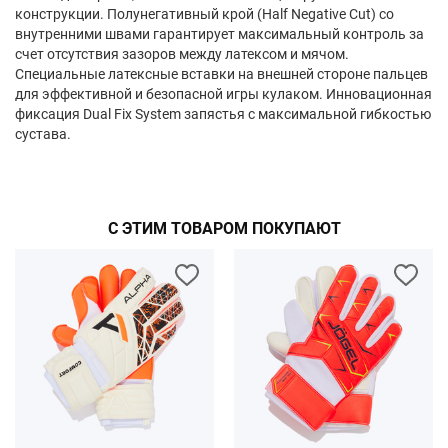
конструкции. Полунегативный крой (Half Negative Cut) со
внутренними швами гарантирует максимальный контроль за
счет отсутствия зазоров между латексом и мячом.
Специальные латексные вставки на внешней стороне пальцев
для эффективной и безопасной игры кулаком. Инновационная
фиксация Dual Fix System запястья с максимальной гибкостью
сустава.
С ЭТИМ ТОВАРОМ ПОКУПАЮТ