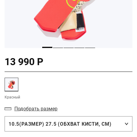
13 990 Р
Красный
Подобрать размер
10.5(РАЗМЕР) 27.5 (ОБХВАТ КИСТИ, СМ)