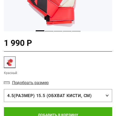
1 990 Р
Красный
Подобрать размер
4.5(РАЗМЕР) 15.5 (ОБХВАТ КИСТИ, СМ)
ДОБАВИТЬ В КОРЗИНУ