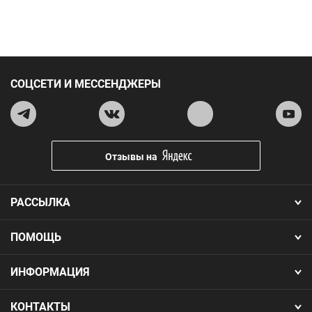
СОЦСЕТИ И МЕССЕНДЖЕРЫ
Отзывы на
РАССЫЛКА
ПОМОЩЬ
ИНФОРМАЦИЯ
КОНТАКТЫ