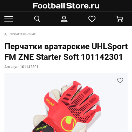
ЛЮБИТЕЛЬСКИЕ
Перчатки вратарские UHLSport
FM ZNE Starter Soft 101142301
Артикул: 101142301