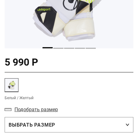
5 990 Р
Белый / Желтый
Подобрать размер
ВЫБРАТЬ РАЗМЕР