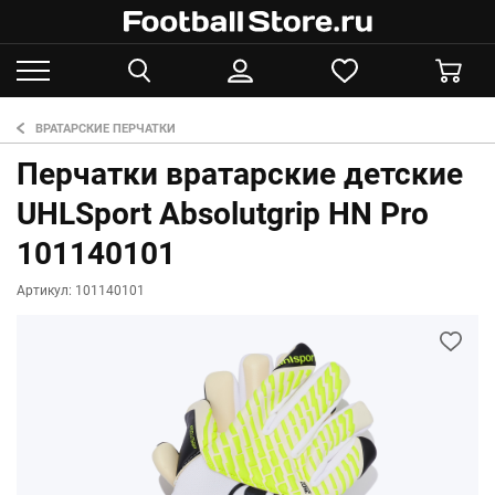
ВРАТАРСКИЕ ПЕРЧАТКИ
Перчатки вратарские детские
UHLSport Absolutgrip HN Pro
101140101
Артикул: 101140101